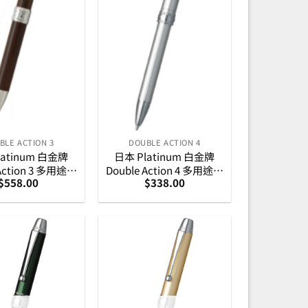
BLE ACTION 3
DOUBLE ACTION 4
latinum 白金牌
日本 Platinum 白金牌
 Action 3 多用途筆
Double Action 4 多用途筆
$
558.00
$
338.00
– 胡桃木
– 鋼白色