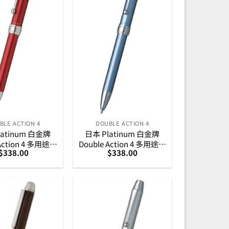
BLE ACTION 4
DOUBLE ACTION 4
latinum 白金牌
日本 Platinum 白金牌
 Action 4 多用途筆
Double Action 4 多用途筆
$
338.00
$
338.00
– 紅
– 淺藍