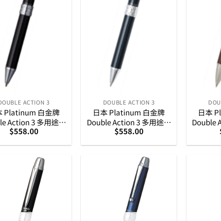
DOUBLE ACTION 3
DOUBLE ACTION 3
DOU
 Platinum 白金牌
日本 Platinum 白金牌
日本 P
le Action 3 多用途筆
Double Action 3 多用途筆
Double
$
558.00
$
558.00
– 碳纖黑色
– 碳纖藍黑色