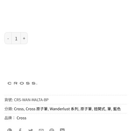
Cross Wanderlust 系列 - Malta 馬爾他海岸原子筆(AT0752-4) 數量
貨號:
CRS-WAN-MALTA-BP
分類:
Cross
,
Cross 原子筆
,
Wanderlust 系列
,
原子筆
,
扭開式
,
筆
,
藍色
品牌：
Cross