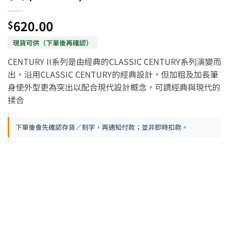
620.00
$
CENTURY II系列是由經典的CLASSIC CENTURY系列演變而
出，沿用CLASSIC CENTURY的經典設計，但加粗及加長筆
身使外型更為突出以配合現代設計概念，可謂經典與現代的
揉合
下單後會先確認存貨／刻字，再通知付款；並非即時扣款。