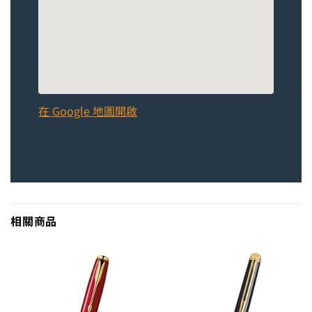
在 Google 地圖開啟
相關商品