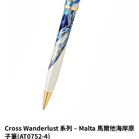
Cross Wanderlust 系列 – Malta 馬爾他海岸原
子筆(AT0752-4)