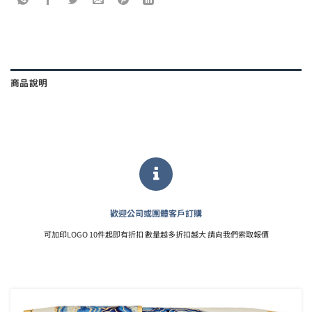
商品說明
歡迎公司或團體客戶訂購
可加印LOGO 10件起即有折扣 數量越多折扣越大 請向我們索取報價