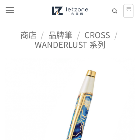
Skip
to
content
商店
/
品牌筆
/
CROSS
/
WANDERLUST 系列