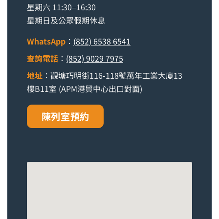
星期六 11:30–16:30
星期日及公眾假期休息
WhatsApp
：
(852) 6538 6541
查詢電話
：
(852) 9029 7975
地址
：觀塘巧明街116-118號萬年工業大廈13
樓B11室 (APM港貿中心出口對面)
陳列室預約