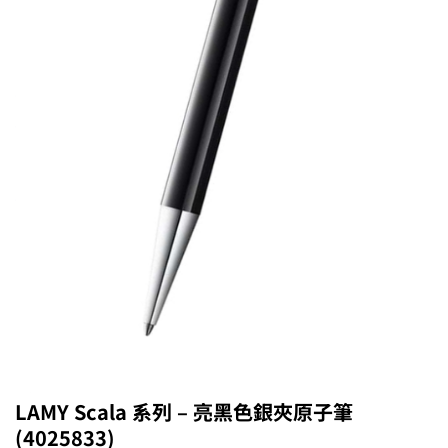
LAMY Scala 系列 – 亮黑色銀夾原子筆
(4025833)