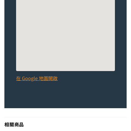
在 Google 地圖開啟
相關商品