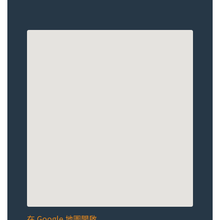
在 Google 地圖開啟