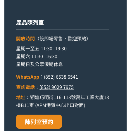
產品陳列室
開放時間
（設即場零售，歡迎預約）
星期一至五 11:30–19:30
星期六 11:30–16:30
星期日及公眾假期休息
WhatsApp
：
(852) 6538 6541
查詢電話
：
(852) 9029 7975
地址
：觀塘巧明街116-118號萬年工業大廈13
樓B11室 (APM港貿中心出口對面)
陳列室預約