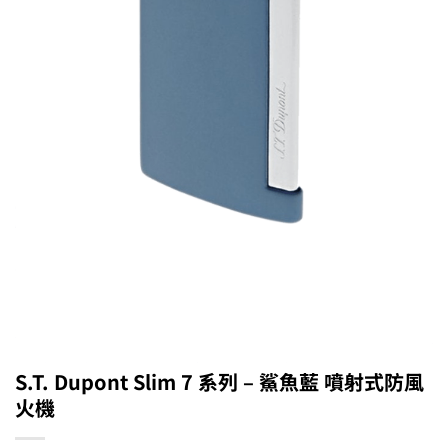
S.T. Dupont Slim 7 系列 – 鯊魚藍 噴射式防風
火機