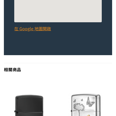
在 Google 地圖開啟
相關商品