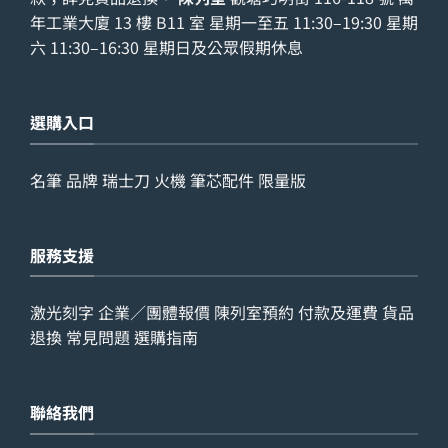
年工業大廈 13 樓 B11 室 星期一至五 11:30–19:30 星期
六 11:30–16:30 星期日及公眾假期休息
選購入口
名筆
品牌
瑞士刀
火機
筆芯配件
限量版
服務支援
激光刻字
企業／團體報價
陳列室預約
付款及運費
貨品
退換
常見問題
選購指南
聯絡我們