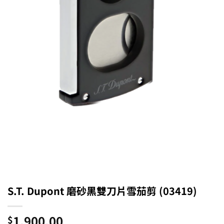
S.T. Dupont 磨砂黑雙刀片雪茄剪 (03419)
1,900.00
$