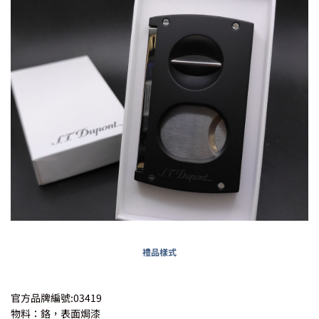
禮品樣式
官方品牌編號:03419
物料：鉻，表面焗漆