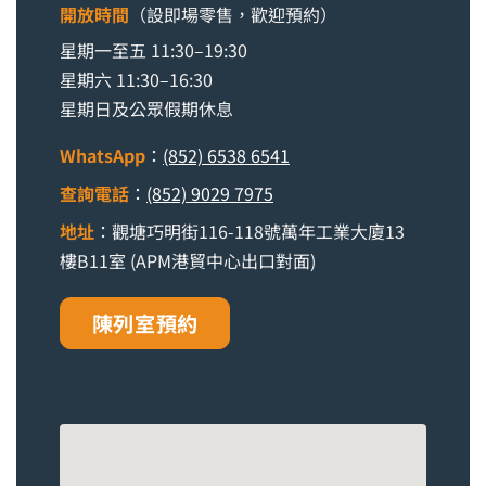
開放時間
（設即場零售，歡迎預約）
星期一至五 11:30–19:30
星期六 11:30–16:30
星期日及公眾假期休息
WhatsApp
：
(852) 6538 6541
查詢電話
：
(852) 9029 7975
地址
：觀塘巧明街116-118號萬年工業大廈13
樓B11室 (APM港貿中心出口對面)
陳列室預約