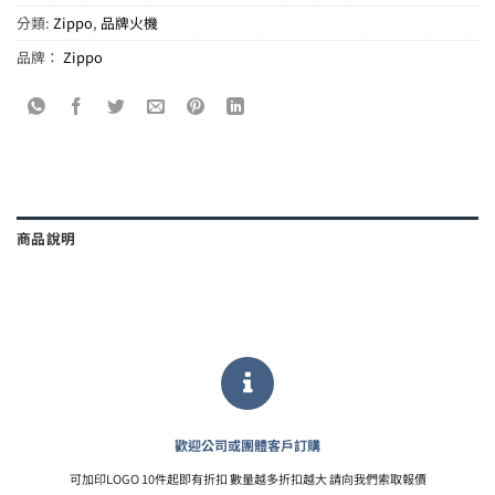
分類:
Zippo
,
品牌火機
品牌：
Zippo
商品說明
歡迎公司或團體客戶訂購
可加印LOGO 10件起即有折扣 數量越多折扣越大 請向我們索取報價