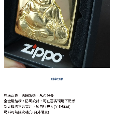
刻字效果
原廠正貨，美國製造，永久保養
全金屬結構，防風設計，可在惡劣環境下點燃
新火機均不含電油，須自行充入(另外購買)
燃料可無限次補充(另外購買)