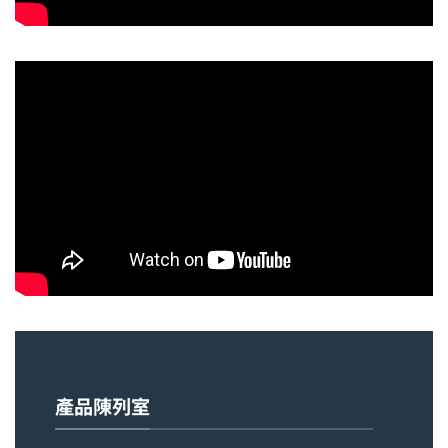
產品陳列室