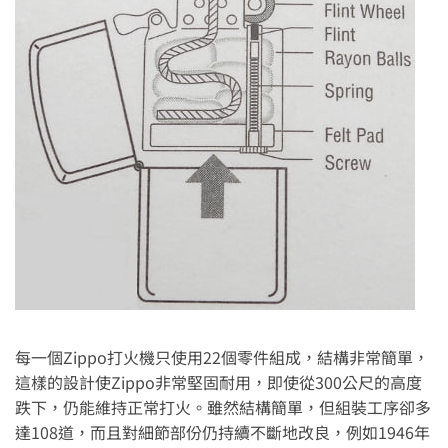
每一個Zippo打火機只使用22個零件組成，結構非常簡單，
這樣的設計使Zippo非常堅固耐用，即使從300公尺的高度
跌下，仍能維持正常打火。雖然結構簡單，但組裝工序卻多
達108道，而且對細節部份仍持續不斷地改良，例如1946年