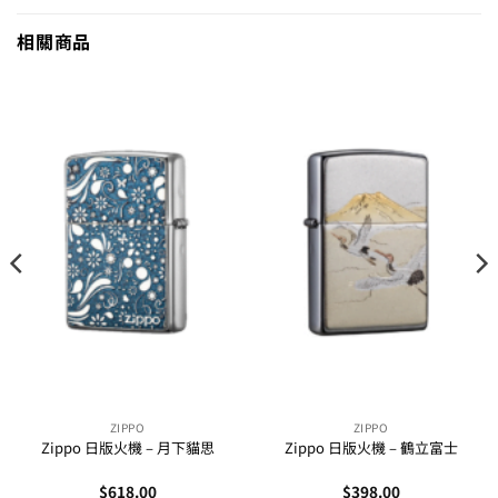
相關商品
ZIPPO
ZIPPO
Zippo 日版火機 – 月下貓思
Zippo 日版火機 – 鶴立富士
$
618.00
$
398.00