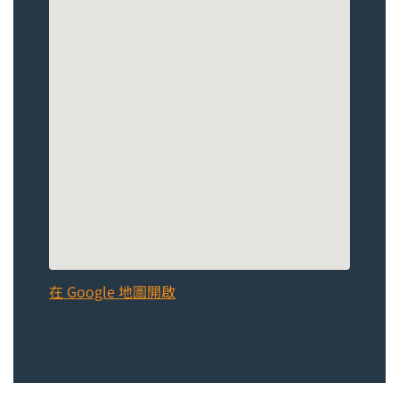
在 Google 地圖開啟