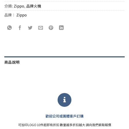
分類:
Zippo
,
品牌火機
品牌：
Zippo
商品說明
歡迎公司或團體客戶訂購
可加印LOGO 10件起即有折扣 數量越多折扣越大 請向我們索取報價