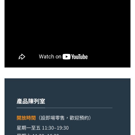
產品陳列室
開放時間
（設即場零售，歡迎預約）
星期一至五 11:30–19:30