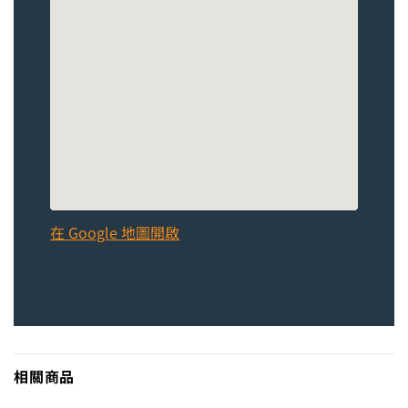
在 Google 地圖開啟
相關商品