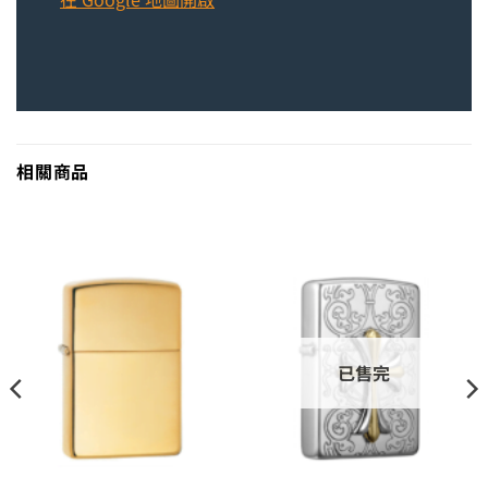
相關商品
已售完