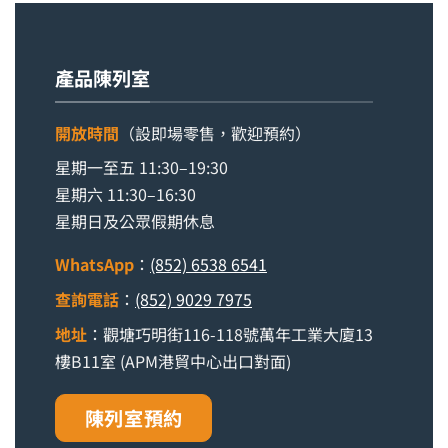
產品陳列室
開放時間
（設即場零售，歡迎預約）
星期一至五 11:30–19:30
星期六 11:30–16:30
星期日及公眾假期休息
WhatsApp
：
(852) 6538 6541
查詢電話
：
(852) 9029 7975
地址
：觀塘巧明街116-118號萬年工業大廈13
樓B11室 (APM港貿中心出口對面)
陳列室預約