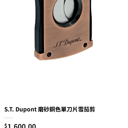
S.T. Dupont 磨砂銅色單刀片雪茄剪
1,600.00
$