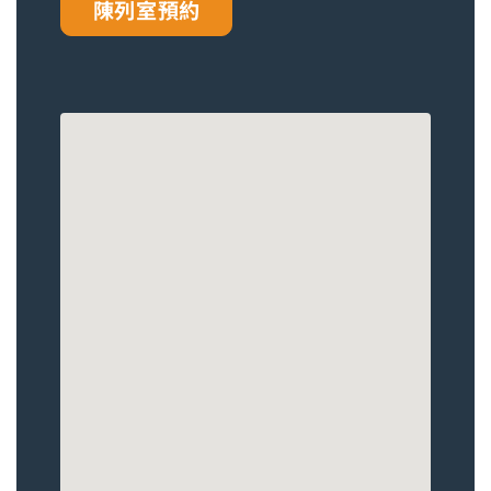
陳列室預約