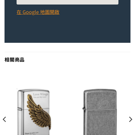
在 Google 地圖開啟
相關商品