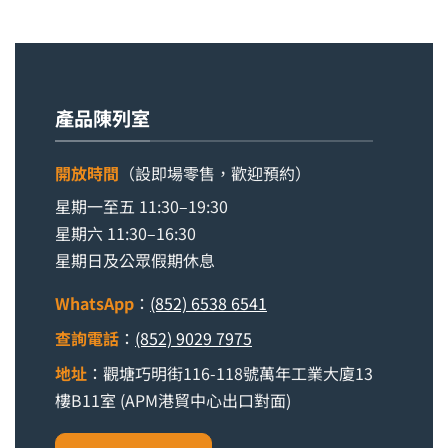
產品陳列室
開放時間
（設即場零售，歡迎預約）
星期一至五 11:30–19:30
星期六 11:30–16:30
星期日及公眾假期休息
WhatsApp
：
(852) 6538 6541
查詢電話
：
(852) 9029 7975
地址
：觀塘巧明街116-118號萬年工業大廈13
樓B11室 (APM港貿中心出口對面)