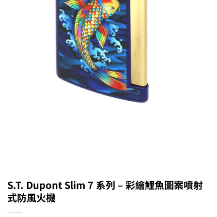
S.T. Dupont Slim 7 系列 – 彩繪鯉魚圖案噴射
式防風火機