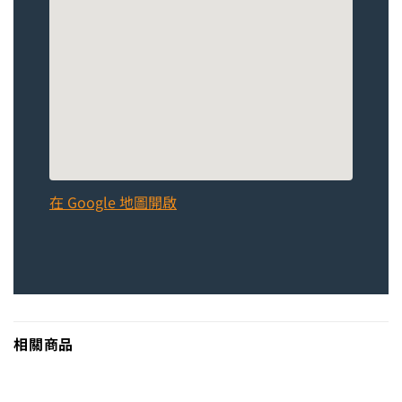
在 Google 地圖開啟
相關商品