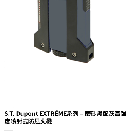
S.T. Dupont EXTRÊME系列 – 磨砂黑配灰高強
度噴射式防風火機