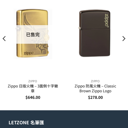
已售完
ZIPPO
ZIPPO
Zippo 日版火機 – 3面側十字徽
Zippo 防風火機 – Classic
章
Brown Zippo Logo
$
646.00
$
278.00
LETZONE 名筆匯