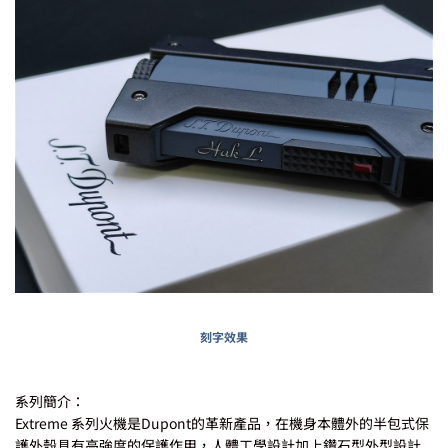
刻字效果
系列簡介：
Extreme 系列火機是Dupont的革新產品，在機身本體外的半包式保
護外殼具有高強度的保護作用，人體工學設計加上鑽石型外型設計