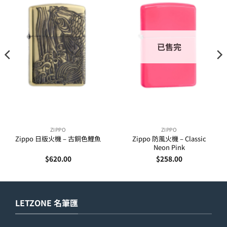
已售完
ZIPPO
ZIPPO
Zippo 日版火機 – 古銅色鯉魚
Zippo 防風火機 – Classic
Neon Pink
$
620.00
$
258.00
LETZONE 名筆匯