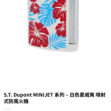
S.T. Dupont MINIJET 系列 – 白色夏威夷 噴射
式防風火機