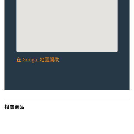
在 Google 地圖開啟
相關商品