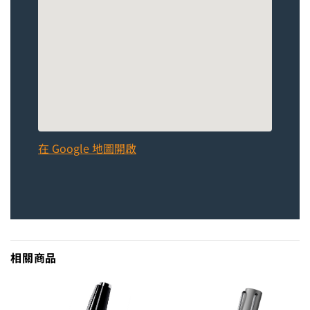
在 Google 地圖開啟
相關商品