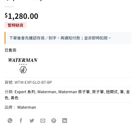
1,280.00
$
下單後會先確認存貨／刻字，再通知付款；並非即時扣款。
已售完
貨號:
WTM-EXP-GLD-BT-BP
分類:
Expert 系列
,
Waterman
,
Waterman 原子筆
,
原子筆
,
扭開式
,
筆
,
金
色
,
黃色
品牌：
Waterman