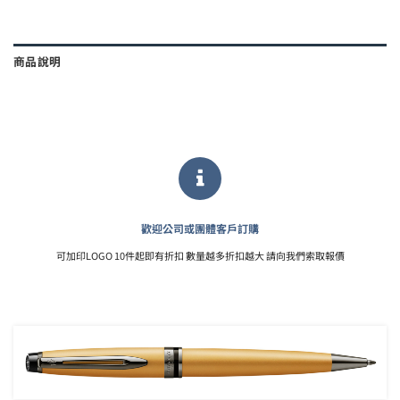
商品說明
歡迎公司或團體客戶訂購
可加印LOGO 10件起即有折扣 數量越多折扣越大 請向我們索取報價