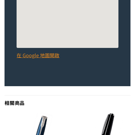
在 Google 地圖開啟
相關商品