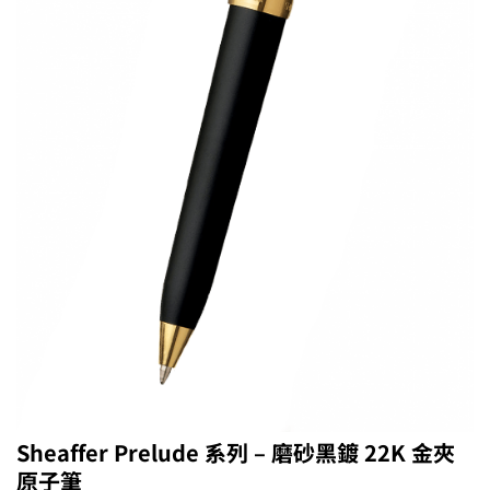
Sheaffer Prelude 系列 – 磨砂黑鍍 22K 金夾
原子筆