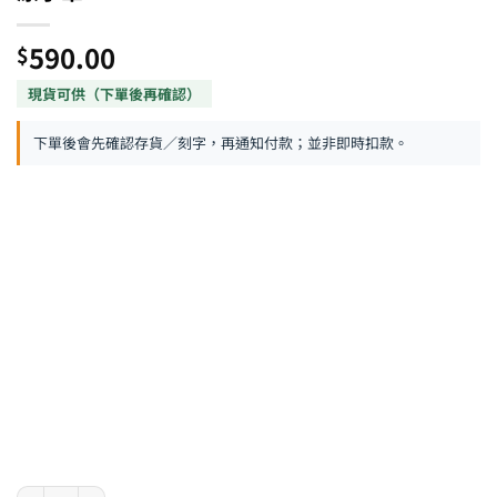
590.00
$
下單後會先確認存貨／刻字，再通知付款；並非即時扣款。