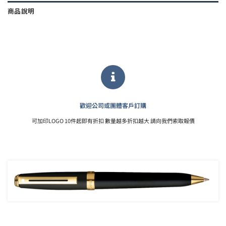
商品說明
歡迎公司或團體客戶訂購
可加印LOGO 10件起即有折扣 數量越多折扣越大 請向我們索取報價