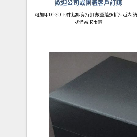
歡迎公司或團體客戶訂購
可加印LOGO 10件起即有折扣 數量越多折扣越大 
我們索取報價