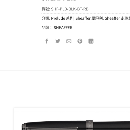
貨號:
SHF-PLD-BLK-BT-RB
分類:
Prelude 系列
,
Sheaffer 犀飛利
,
Sheaffer 走珠
品牌：
SHEAFFER