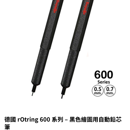
德國 rOtring 600 系列 – 黑色繪圖用自動鉛芯
筆