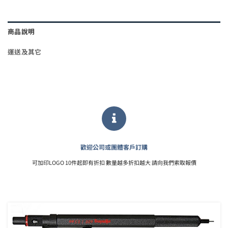
商品說明
運送及其它
歡迎公司或團體客戶訂購
可加印LOGO 10件起即有折扣 數量越多折扣越大 請向我們索取報價