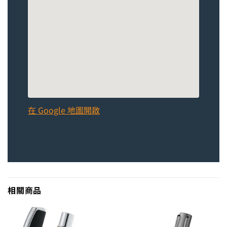
在 Google 地圖開啟
相關商品