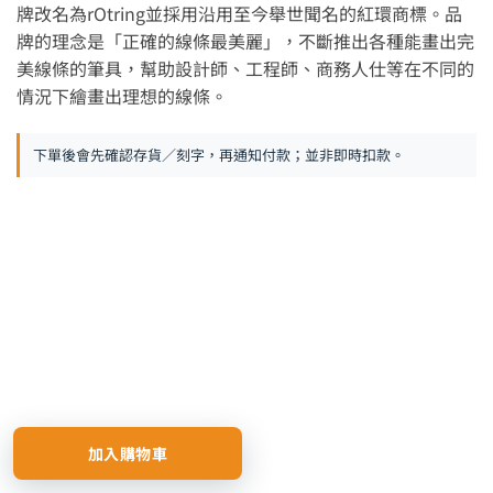
牌改名為rOtring並採用沿用至今舉世聞名的紅環商標。品
牌的理念是「正確的線條最美麗」，不斷推出各種能畫出完
美線條的筆具，幫助設計師、工程師、商務人仕等在不同的
情況下繪畫出理想的線條。
下單後會先確認存貨／刻字，再通知付款；並非即時扣款。
加入購物車