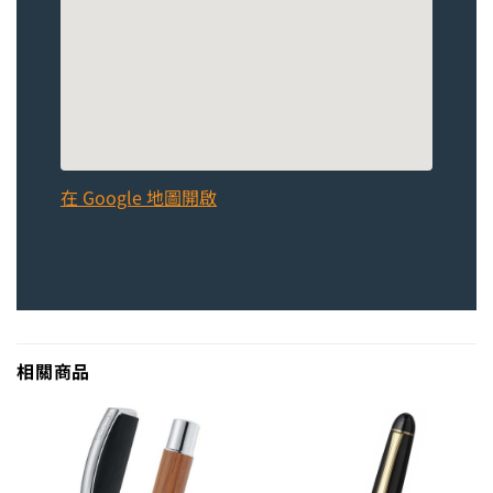
在 Google 地圖開啟
相關商品