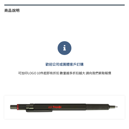
商品說明
歡迎公司或團體客戶訂購
可加印LOGO 10件起即有折扣 數量越多折扣越大 請向我們索取報價