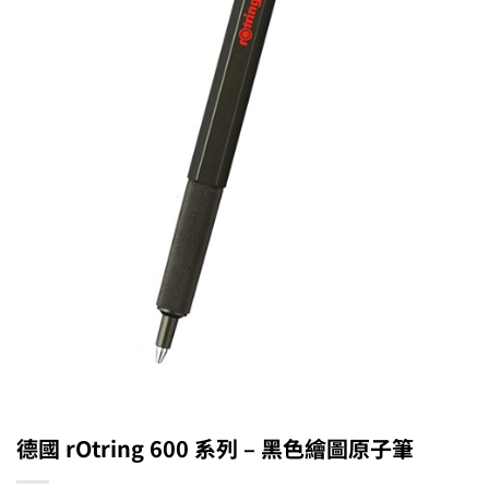
德國 rOtring 600 系列 – 黑色繪圖原子筆