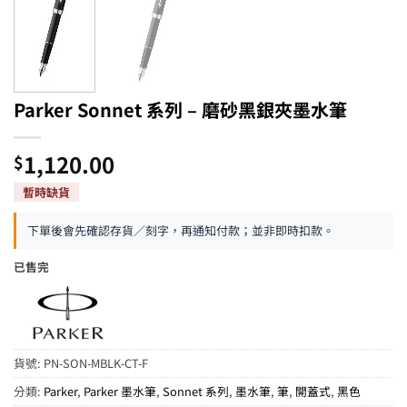
Parker Sonnet 系列 – 磨砂黑銀夾墨水筆
1,120.00
$
下單後會先確認存貨／刻字，再通知付款；並非即時扣款。
已售完
貨號:
PN-SON-MBLK-CT-F
分類:
Parker
,
Parker 墨水筆
,
Sonnet 系列
,
墨水筆
,
筆
,
開蓋式
,
黑色