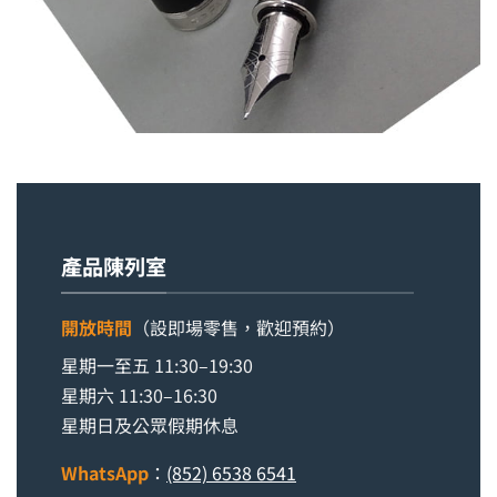
產品陳列室
開放時間
（設即場零售，歡迎預約）
星期一至五 11:30–19:30
星期六 11:30–16:30
星期日及公眾假期休息
WhatsApp
：
(852) 6538 6541