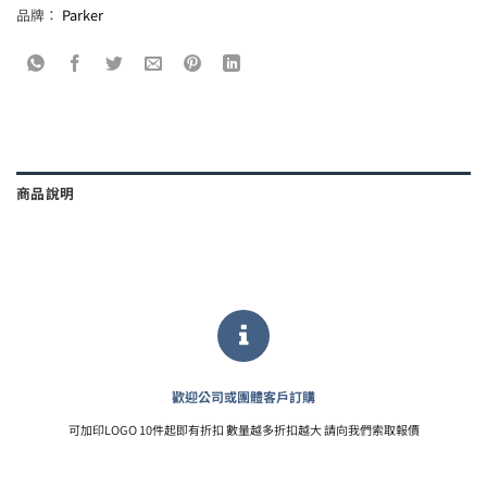
品牌：
Parker
商品說明
歡迎公司或團體客戶訂購
可加印LOGO 10件起即有折扣 數量越多折扣越大 請向我們索取報價