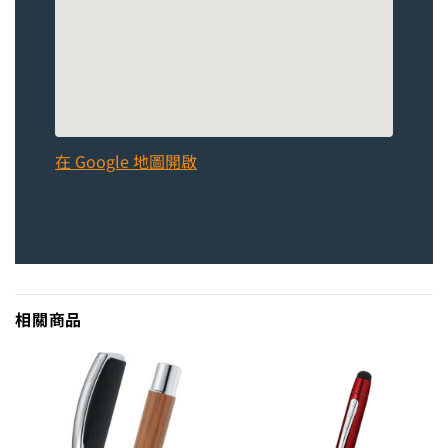
在 Google 地圖開啟
相關商品