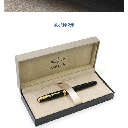
激光刻字效果