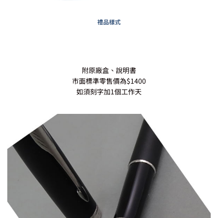
禮品樣式
附原廠盒、說明書
市面標準零售價為$1400
如須刻字加1個工作天