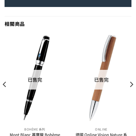
相關商品
已售完
已售完
BOHÈME 系列
ONLINE
Mont Blanc 萬寶龍 Bohème
德國 Online Vision Nature 系