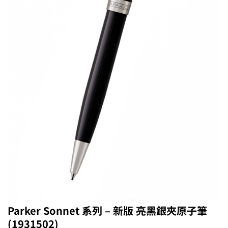
Parker Sonnet 系列 – 新版 亮黑銀夾原子筆
(1931502)