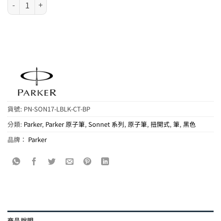
Parker Sonnet 系列 - 新版 亮黑銀夾原子筆 (1931502) 數量
貨號:
PN-SON17-LBLK-CT-BP
分類:
Parker
,
Parker 原子筆
,
Sonnet 系列
,
原子筆
,
扭開式
,
筆
,
黑色
品牌：
Parker
商品說明