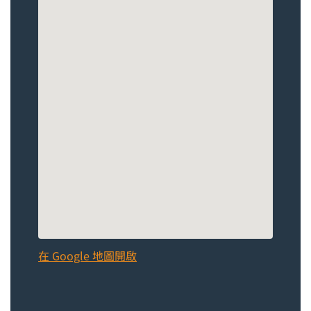
在 Google 地圖開啟