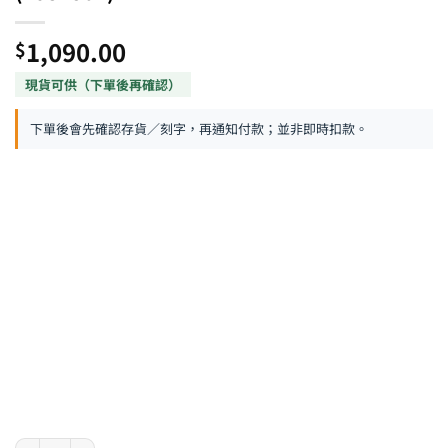
1,090.00
$
下單後會先確認存貨／刻字，再通知付款；並非即時扣款。