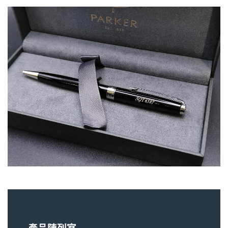
產品陳列室