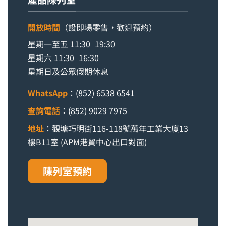
開放時間
（設即場零售，歡迎預約）
星期一至五 11:30–19:30
星期六 11:30–16:30
星期日及公眾假期休息
WhatsApp
：
(852) 6538 6541
查詢電話
：
(852) 9029 7975
地址
：觀塘巧明街116-118號萬年工業大廈13
樓B11室 (APM港貿中心出口對面)
陳列室預約