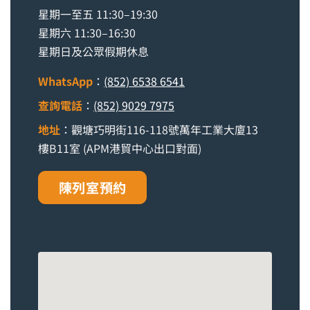
星期一至五 11:30–19:30
星期六 11:30–16:30
星期日及公眾假期休息
WhatsApp
：
(852) 6538 6541
查詢電話
：
(852) 9029 7975
地址
：觀塘巧明街116-118號萬年工業大廈13
樓B11室 (APM港貿中心出口對面)
陳列室預約