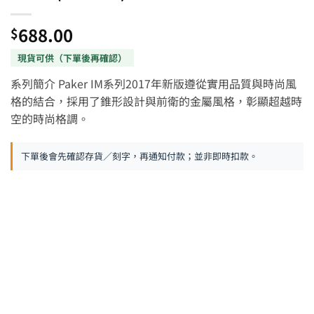
688.00
$
系列簡介 Paker IM系列2017年新版遵從實用品質與時尚風
格的結合，採用了錐形設計與前衛的金屬風格，彰顯超越時
空的時尚格調。
下單後會先確認存貨／刻字，再通知付款；並非即時扣款。