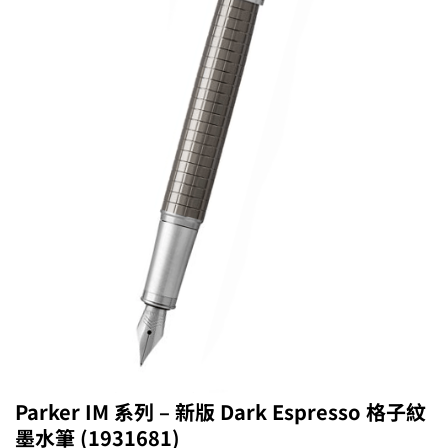
Parker IM 系列 – 新版 Dark Espresso 格子紋
墨水筆 (1931681)