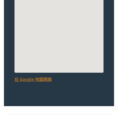
在 Google 地圖開啟