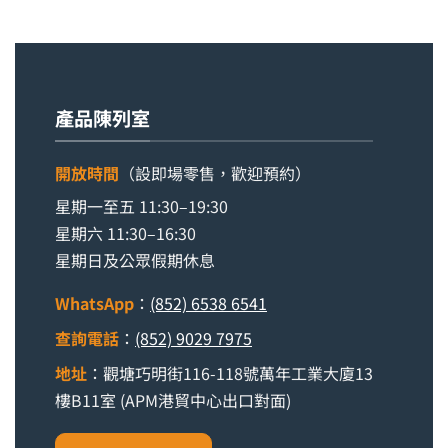
產品陳列室
開放時間
（設即場零售，歡迎預約）
星期一至五 11:30–19:30
星期六 11:30–16:30
星期日及公眾假期休息
WhatsApp
：
(852) 6538 6541
查詢電話
：
(852) 9029 7975
地址
：觀塘巧明街116-118號萬年工業大廈13
樓B11室 (APM港貿中心出口對面)