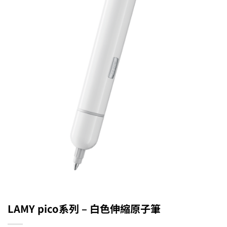
LAMY pico系列 – 白色伸縮原子筆