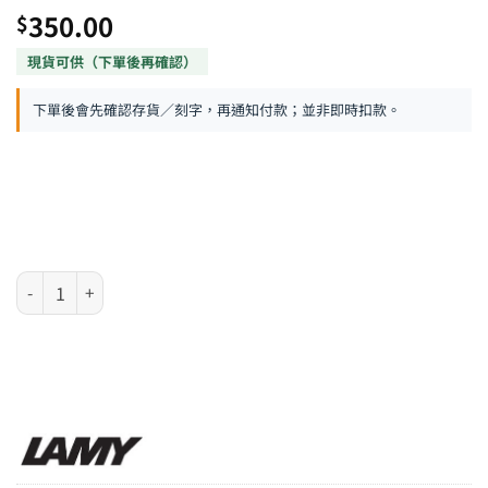
350.00
$
下單後會先確認存貨／刻字，再通知付款；並非即時扣款。
LAMY pico系列 - 白色伸縮原子筆 數量