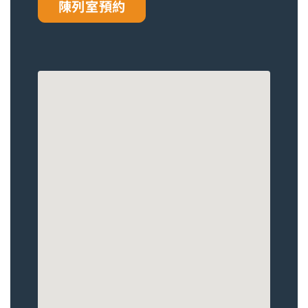
陳列室預約