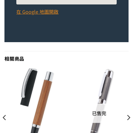
在 Google 地圖開啟
相關商品
已售完