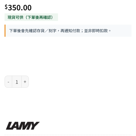
350.00
$
下單後會先確認存貨／刻字，再通知付款；並非即時扣款。
LAMY pico系列 - 亮鋼色伸縮原子筆 數量