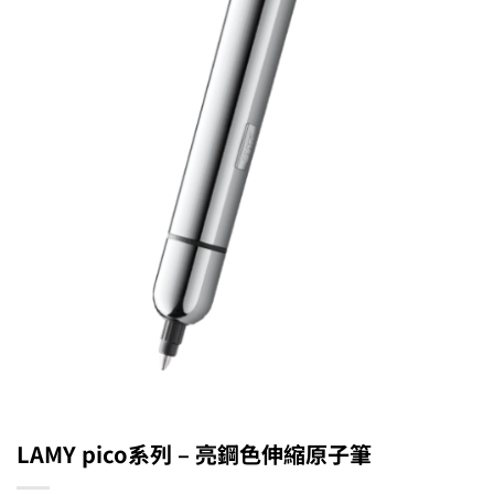
LAMY pico系列 – 亮鋼色伸縮原子筆