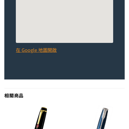
在 Google 地圖開啟
相關商品