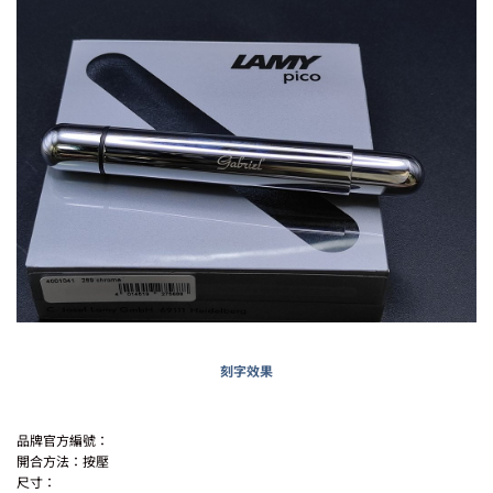
刻字效果
品牌官方編號：
開合方法：按壓
尺寸：