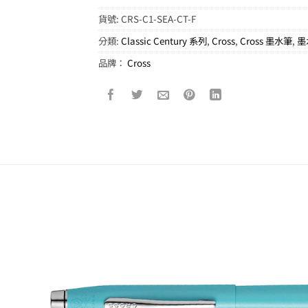
貨號:
CRS-C1-SEA-CT-F
分類:
Classic Century 系列
,
Cross
,
Cross 墨水筆
,
墨
品牌：
Cross