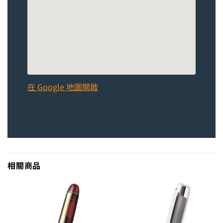
在 Google 地圖開啟
相關商品