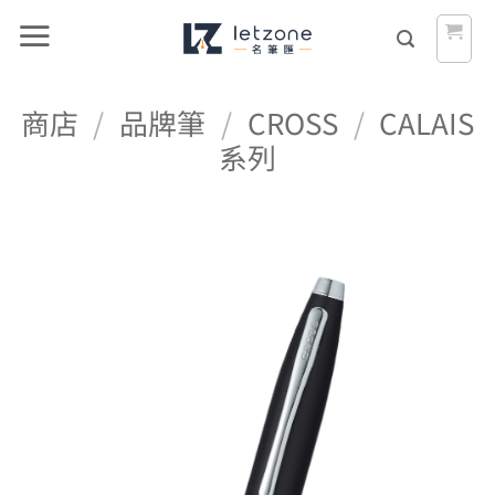
Skip
to
content
商店
/
品牌筆
/
CROSS
/
CALAIS
系列