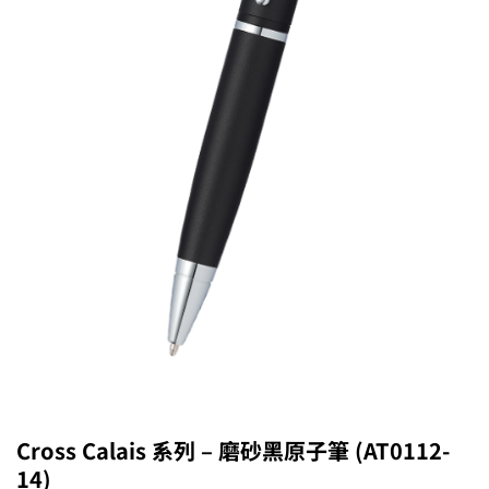
Cross Calais 系列 – 磨砂黑原子筆 (AT0112-
14)