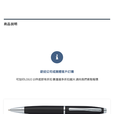
商品說明
歡迎公司或團體客戶訂購
可加印LOGO 10件起即有折扣 數量越多折扣越大 請向我們索取報價