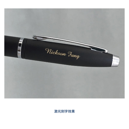
激光刻字效果