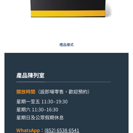
禮品樣式
產品陳列室
開放時間
（設即場零售，歡迎預約）
星期一至五 11:30–19:30
星期六 11:30–16:30
星期日及公眾假期休息
WhatsApp
：
(852) 6538 6541