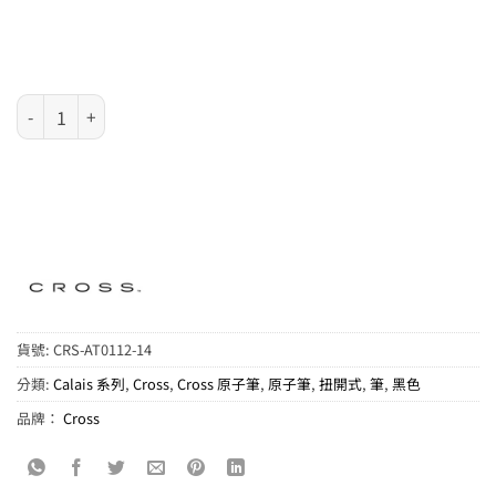
Cross Calais 系列 - 磨砂黑原子筆 (AT0112-14) 數量
貨號:
CRS-AT0112-14
分類:
Calais 系列
,
Cross
,
Cross 原子筆
,
原子筆
,
扭開式
,
筆
,
黑色
品牌：
Cross