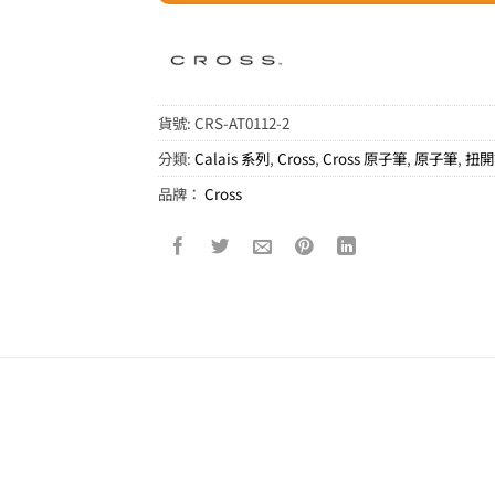
貨號:
CRS-AT0112-2
分類:
Calais 系列
,
Cross
,
Cross 原子筆
,
原子筆
,
扭開
品牌：
Cross