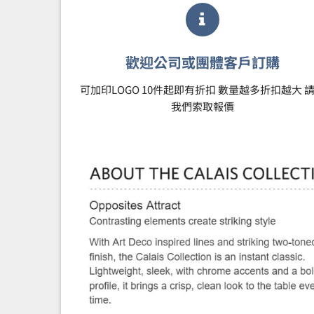
歡迎公司或團體客戶訂購
可加印LOGO 10件起即有折扣 數量越多折扣越大 
我們索取報價