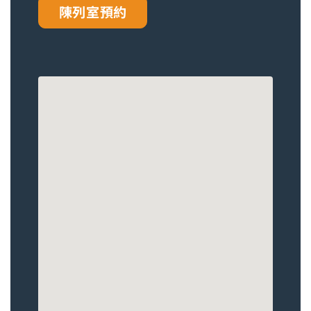
陳列室預約