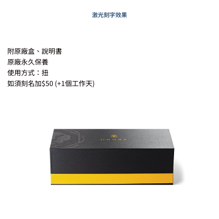
激光刻字效果
附原廠盒、說明書
原廠永久保養
使用方式：扭
如須刻名加$50 (+1個工作天)