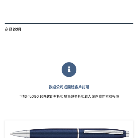
商品說明
歡迎公司或團體客戶訂購
可加印LOGO 10件起即有折扣 數量越多折扣越大 請向我們索取報價