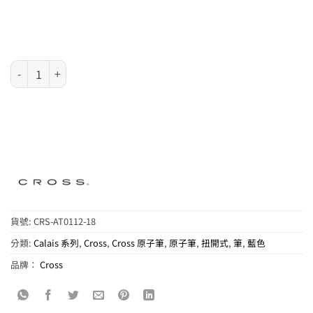
Cross Calais 系列 - 午夜藍原子筆 (AT0112-18) 數量
貨號:
CRS-AT0112-18
分類:
Calais 系列
,
Cross
,
Cross 原子筆
,
原子筆
,
扭開式
,
筆
,
藍色
品牌：
Cross