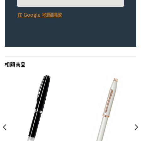
在 Google 地圖開啟
相關商品