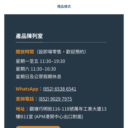
禮品樣式
產品陳列室
開放時間
（設即場零售，歡迎預約）
星期一至五 11:30–19:30
星期六 11:30–16:30
星期日及公眾假期休息
WhatsApp
：
(852) 6538 6541
查詢電話
：
(852) 9029 7975
地址
：觀塘巧明街116-118號萬年工業大廈13
樓B11室 (APM港貿中心出口對面)