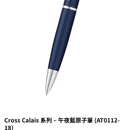
Cross Calais 系列 – 午夜藍原子筆 (AT0112-
18)