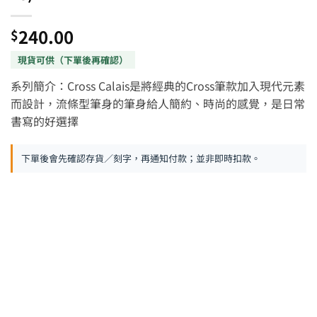
240.00
$
系列簡介：Cross Calais是將經典的Cross筆款加入現代元素
而設計，流條型筆身的筆身給人簡約、時尚的感覺，是日常
書寫的好選擇
下單後會先確認存貨／刻字，再通知付款；並非即時扣款。