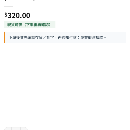
320.00
$
下單後會先確認存貨／刻字，再通知付款；並非即時扣款。