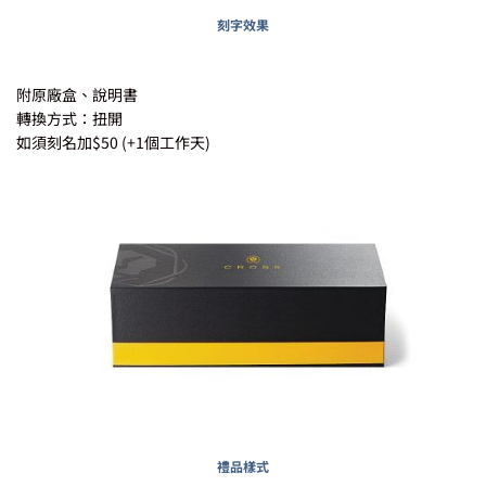
刻字效果
附原廠盒、說明書
轉換方式：扭開
如須刻名加$50 (+1個工作天)
禮品樣式