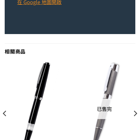
在 Google 地圖開啟
相關商品
已售完