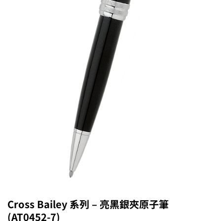
Cross Bailey 系列 – 亮黑銀夾原子筆
(AT0452-7)