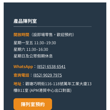
產品陳列室
開放時間
（設即場零售，歡迎預約）
星期一至五 11:30–19:30
星期六 11:30–16:30
星期日及公眾假期休息
WhatsApp
：
(852) 6538 6541
查詢電話
：
(852) 9029 7975
地址
：觀塘巧明街116-118號萬年工業大廈13
樓B11室 (APM港貿中心出口對面)
陳列室預約