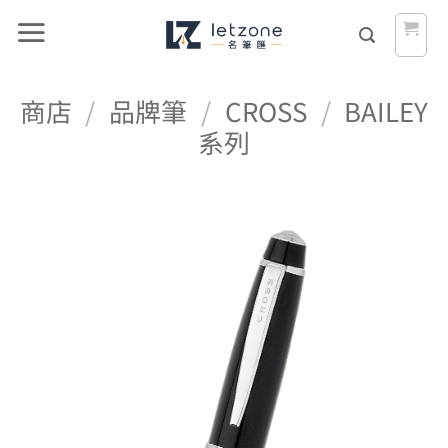
Skip
to
content
商店
/
品牌筆
/
CROSS
/
BAILEY
系列