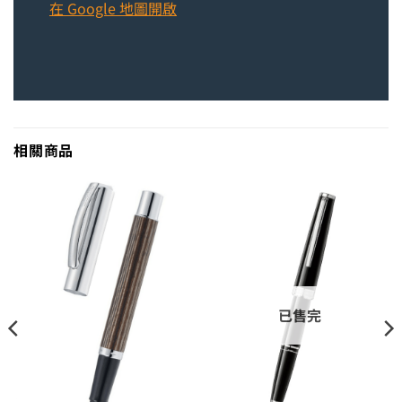
在 Google 地圖開啟
相關商品
已售完