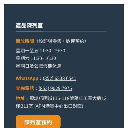
產品陳列室
開放時間
（設即場零售，歡迎預約）
星期一至五 11:30–19:30
星期六 11:30–16:30
星期日及公眾假期休息
WhatsApp
：
(852) 6538 6541
查詢電話
：
(852) 9029 7975
地址
：觀塘巧明街116-118號萬年工業大廈13
樓B11室 (APM港貿中心出口對面)
陳列室預約