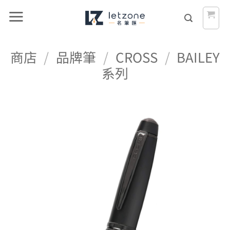
Skip
to
content
商店
/
品牌筆
/
CROSS
/
BAILEY
系列