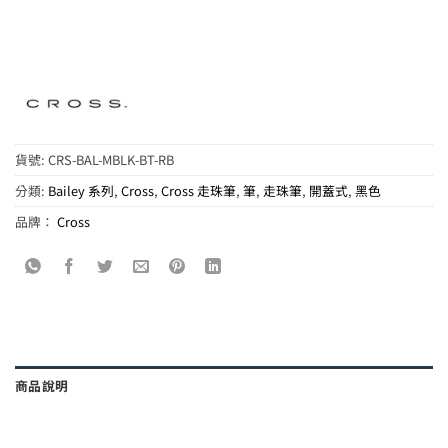
貨號:
CRS-BAL-MBLK-BT-RB
分類:
Bailey 系列
,
Cross
,
Cross 走珠筆
,
筆
,
走珠筆
,
開蓋式
,
黑色
品牌：
Cross
商品說明