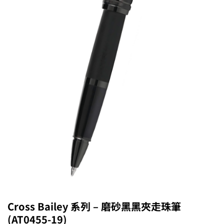
Cross Bailey 系列 – 磨砂黑黑夾走珠筆
(AT0455-19)