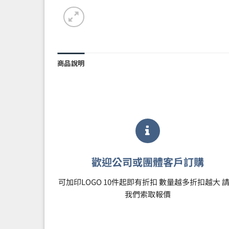
商品說明
歡迎公司或團體客戶訂購
可加印LOGO 10件起即有折扣 數量越多折扣越大 
我們索取報價