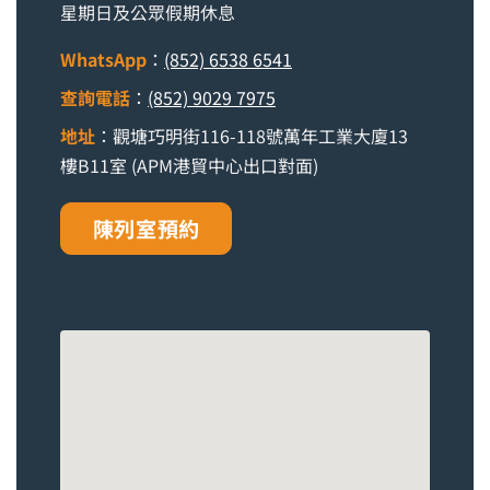
星期日及公眾假期休息
WhatsApp
：
(852) 6538 6541
查詢電話
：
(852) 9029 7975
地址
：觀塘巧明街116-118號萬年工業大廈13
樓B11室 (APM港貿中心出口對面)
陳列室預約