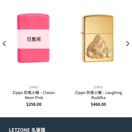
已售完
ZIPPO
ZIPPO
Zippo 防風火機 – Classic
Zippo 防風火機 – Laughing
Neon Pink
Buddha
$
258.00
$
468.00
LETZONE 名筆匯