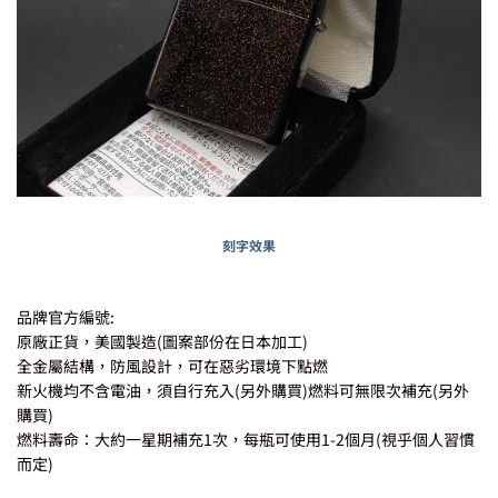
刻字效果
品牌官方編號:
原廠正貨，美國製造(圖案部份在日本加工)
全金屬結構，防風設計，可在惡劣環境下點燃
新火機均不含電油，須自行充入(另外購買)燃料可無限次補充(另外
購買)
燃料壽命：大約一星期補充1次，每瓶可使用1-2個月(視乎個人習慣
而定)