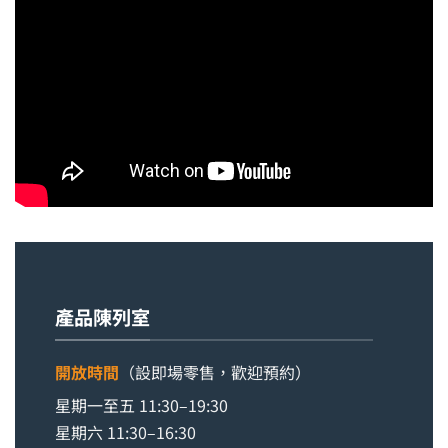
產品陳列室
開放時間
（設即場零售，歡迎預約）
星期一至五 11:30–19:30
星期六 11:30–16:30