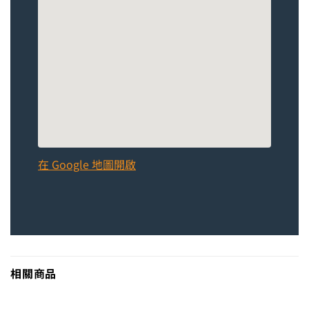
在 Google 地圖開啟
相關商品