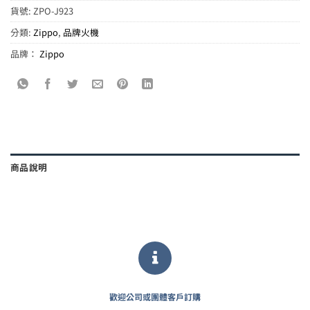
貨號:
ZPO-J923
分類:
Zippo
,
品牌火機
品牌：
Zippo
商品說明
歡迎公司或團體客戶訂購