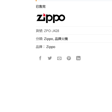
已售完
貨號:
ZPO-J428
分類:
Zippo
,
品牌火機
品牌：
Zippo