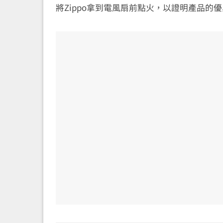
將Zippo拿到電風扇前點火，以證明產品的