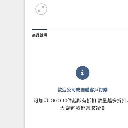
商品說明
歡迎公司或團體客戶訂購
可加印LOGO 10件起即有折扣 數量越多折扣
大 請向我們索取報價