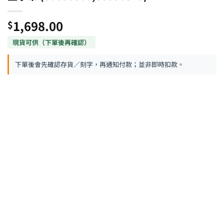
1,698.00
$
下單後會先確認存貨／刻字，再通知付款；並非即時扣款。