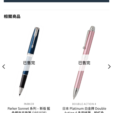
相關商品
已售完
已售完
PARKER
DOUBLE ACTION 4
Parker Sonnet 系列 – 新版 藍
日本 Platinum 白金牌 Double
色銀夾走珠筆 (1931535)
Action 4 多用途筆 – 粉紅色