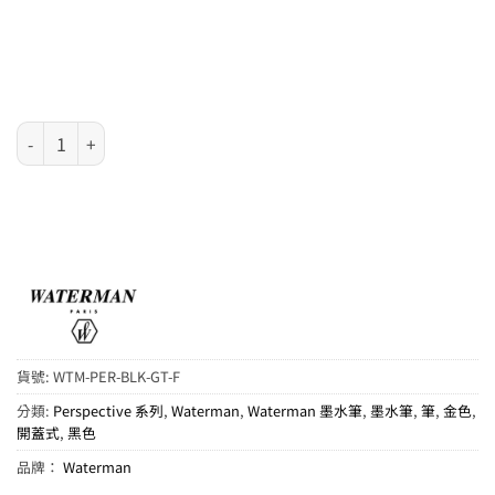
Waterman Perspective 系列 - 黑身 23K 金夾墨水筆 (S0830800,S0
貨號:
WTM-PER-BLK-GT-F
分類:
Perspective 系列
,
Waterman
,
Waterman 墨水筆
,
墨水筆
,
筆
,
金色
,
開蓋式
,
黑色
品牌：
Waterman