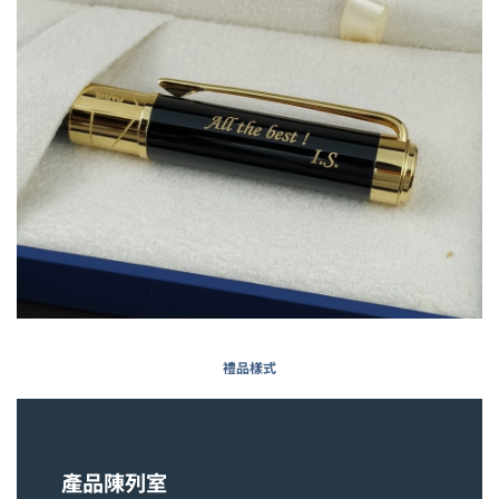
禮品樣式
產品陳列室