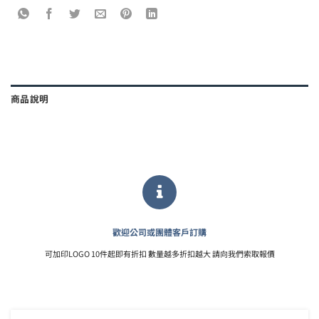
商品說明
歡迎公司或團體客戶訂購
可加印LOGO 10件起即有折扣 數量越多折扣越大 請向我們索取報價