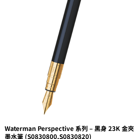
Waterman Perspective 系列 – 黑身 23K 金夾
墨水筆 (S0830800,S0830820)