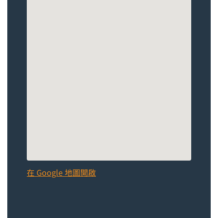
在 Google 地圖開啟