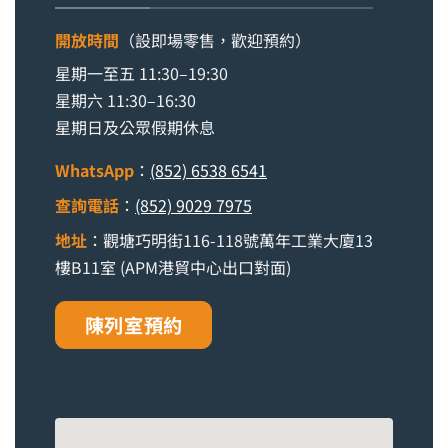
開放時間
（設即場零售，歡迎預約）
星期一至五 11:30–19:30
星期六 11:30–16:30
星期日及公眾假期休息
WhatsApp
：
(852) 6538 6541
查詢電話
：
(852) 9029 7975
地址
：觀塘巧明街116-118號萬年工業大廈13
樓B11室 (APM港貿中心出口對面)
陳列室預約