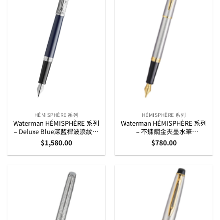
HÉMISPHÈRE 系列
HÉMISPHÈRE 系列
Waterman HÉMISPHÈRE 系列
Waterman HÉMISPHÈRE 系列
– Deluxe Blue深藍桿波浪紋銀
– 不鏽鋼金夾墨水筆
夾 墨水筆 (2166467)
(S0920310, S0920330)
$
1,580.00
$
780.00