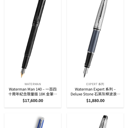
WATERMAN
EXPERT 系列
Waterman Man 140 – 一百四
Waterman Expert 系列 –
十周年紀念限量版 18K 金筆咀
Deluxe Stone 石英灰桿波浪紋
墨水筆
銀夾 墨水筆 (2187688)
$
17,600.00
$
1,880.00