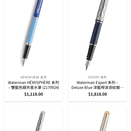
HÉMISPHÈRE 系列
EXPERT 系列
Waterman HÉMISPHÈRE 系列
Waterman Expert 系列 –
– 雙藍色銀夾墨水筆 (2179924)
Deluxe Blue 深藍桿波浪紋銀夾
墨水筆 (2166426)
$
1,118.00
$
1,818.00