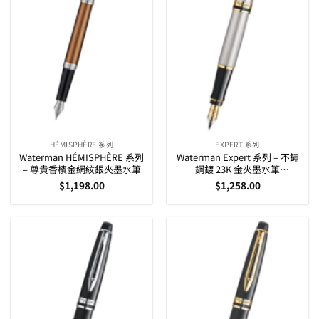
HÉMISPHÈRE 系列
EXPERT 系列
Waterman HÉMISPHÈRE 系列
Waterman Expert 系列 – 不鏽
– 尊貴香檳金網紋銀夾墨水筆
鋼鍍 23K 金夾墨水筆
(S0951940)
$
1,198.00
$
1,258.00