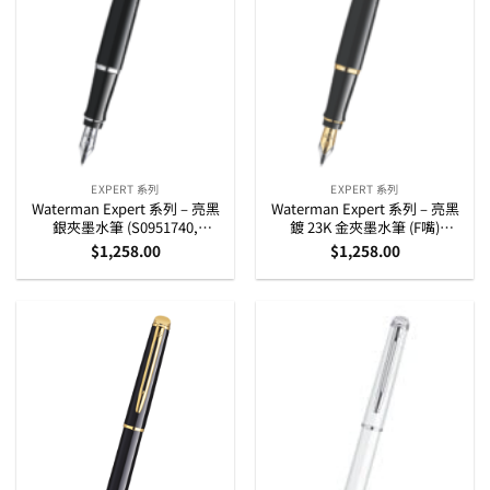
EXPERT 系列
EXPERT 系列
Waterman Expert 系列 – 亮黑
Waterman Expert 系列 – 亮黑
銀夾墨水筆 (S0951740,
鍍 23K 金夾墨水筆 (F嘴)
S0951760)
(S0951640, S0951660)
$
1,258.00
$
1,258.00