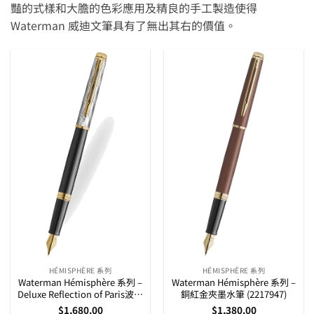
豔的式樣和大膽的色彩應用及精良的手工製造使得
Waterman 威迪文筆具有了無出其右的價值。
HÉMISPHÈRE 系列
HÉMISPHÈRE 系列
Waterman Hémisphère 系列 –
Waterman Hémisphère 系列 –
Deluxe Reflection of Paris波浪
銅紅金夾墨水筆 (2217947)
紋黑杆金夾墨水筆 (2200837)
$
1,680.00
$
1,380.00