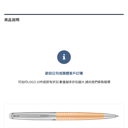
商品說明
歡迎公司或團體客戶訂購
可加印LOGO 10件起即有折扣 數量越多折扣越大 請向我們索取報價