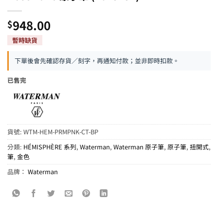
948.00
$
下單後會先確認存貨／刻字，再通知付款；並非即時扣款。
已售完
貨號:
WTM-HEM-PRMPNK-CT-BP
分類:
HÉMISPHÈRE 系列
,
Waterman
,
Waterman 原子筆
,
原子筆
,
扭開式
,
筆
,
金色
品牌：
Waterman