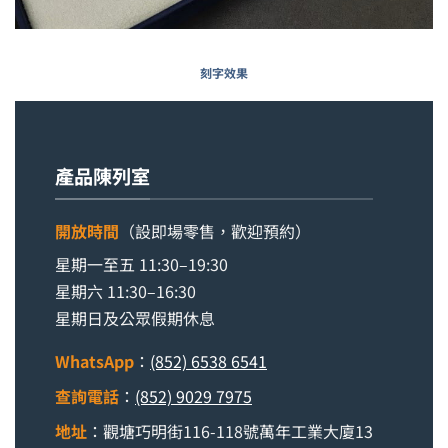
刻字效果
產品陳列室
開放時間
（設即場零售，歡迎預約）
星期一至五 11:30–19:30
星期六 11:30–16:30
星期日及公眾假期休息
WhatsApp
：
(852) 6538 6541
查詢電話
：
(852) 9029 7975
地址
：觀塘巧明街116-118號萬年工業大廈13