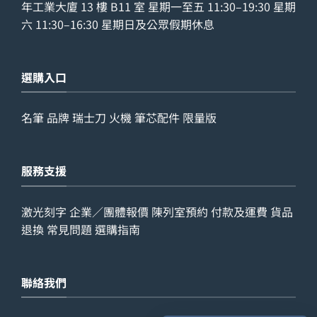
年工業大廈 13 樓 B11 室 星期一至五 11:30–19:30 星期
六 11:30–16:30 星期日及公眾假期休息
選購入口
名筆
品牌
瑞士刀
火機
筆芯配件
限量版
服務支援
激光刻字
企業／團體報價
陳列室預約
付款及運費
貨品
退換
常見問題
選購指南
聯絡我們