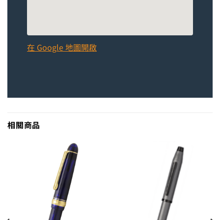
在 Google 地圖開啟
相關商品