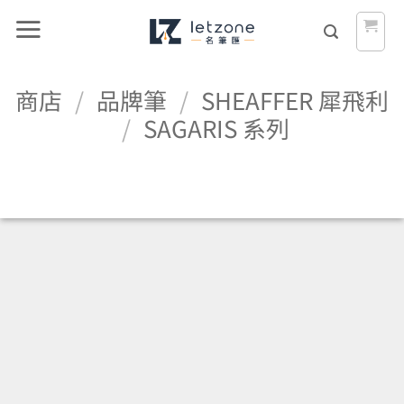
Skip
to
content
商店
/
品牌筆
/
SHEAFFER 犀飛利
/
SAGARIS 系列