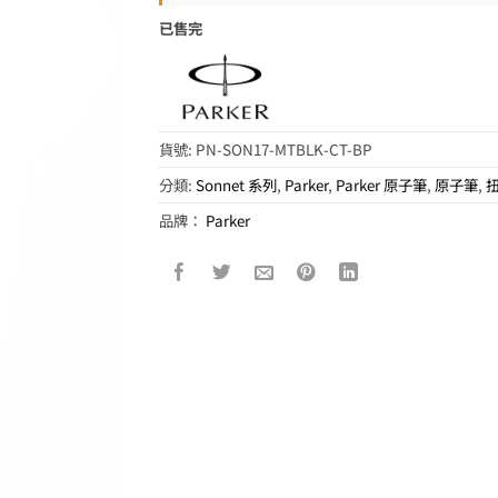
已售完
貨號:
PN-SON17-MTBLK-CT-BP
分類:
Sonnet 系列
,
Parker
,
Parker 原子筆
,
原子筆
,
品牌：
Parker