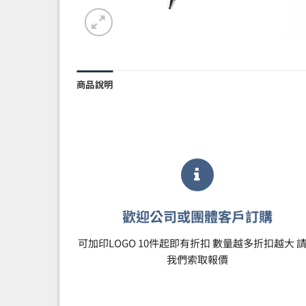
商品說明
歡迎公司或團體客戶訂購
可加印LOGO 10件起即有折扣 數量越多折扣越大 
我們索取報價