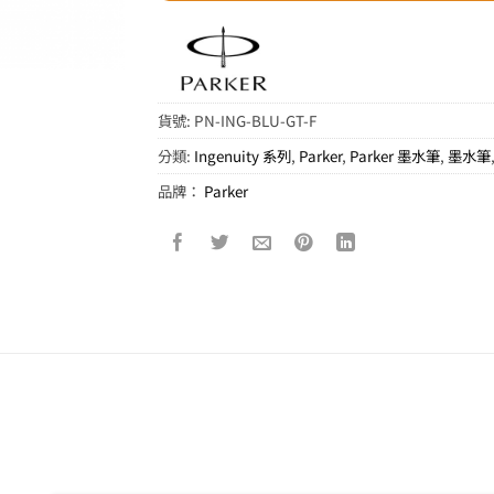
貨號:
PN-ING-BLU-GT-F
分類:
Ingenuity 系列
,
Parker
,
Parker 墨水筆
,
墨水筆
品牌：
Parker