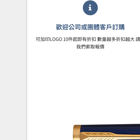
歡迎公司或團體客戶訂購
可加印LOGO 10件起即有折扣 數量越多折扣越大 
我們索取報價