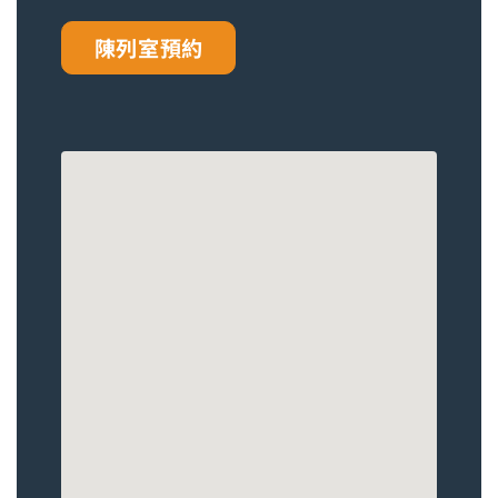
陳列室預約