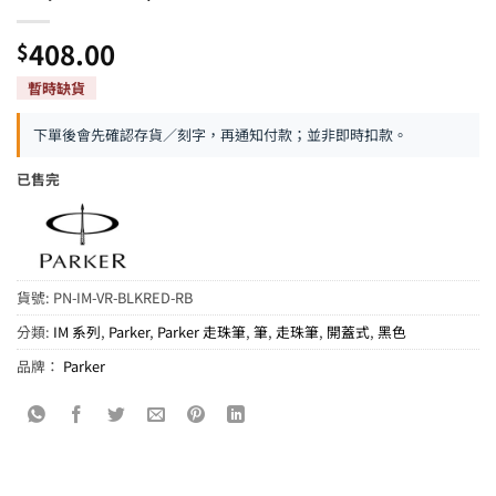
408.00
$
下單後會先確認存貨／刻字，再通知付款；並非即時扣款。
已售完
貨號:
PN-IM-VR-BLKRED-RB
分類:
IM 系列
,
Parker
,
Parker 走珠筆
,
筆
,
走珠筆
,
開蓋式
,
黑色
品牌：
Parker