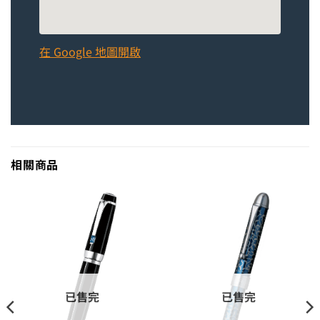
在 Google 地圖開啟
相關商品
已售完
已售完