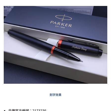
刻字效果
品牌官方編號：2173236