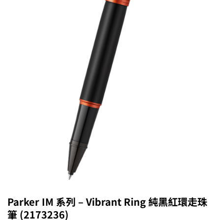
Parker IM 系列 – Vibrant Ring 純黑紅環走珠
筆 (2173236)