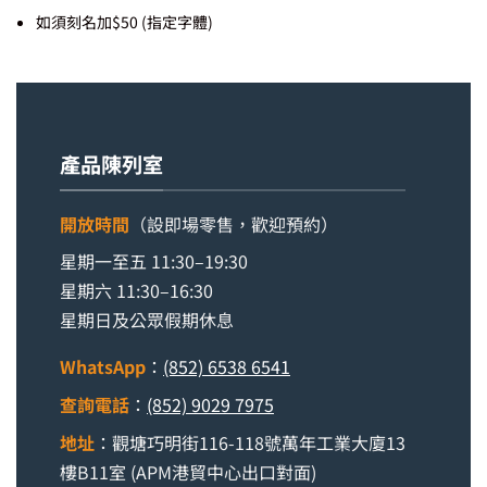
如須刻名加$50 (指定字體)
產品陳列室
開放時間
（設即場零售，歡迎預約）
星期一至五 11:30–19:30
星期六 11:30–16:30
星期日及公眾假期休息
WhatsApp
：
(852) 6538 6541
查詢電話
：
(852) 9029 7975
地址
：觀塘巧明街116-118號萬年工業大廈13
樓B11室 (APM港貿中心出口對面)