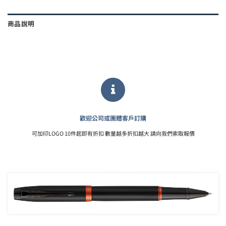
商品說明
歡迎公司或團體客戶訂購
可加印LOGO 10件起即有折扣 數量越多折扣越大 請向我們索取報價