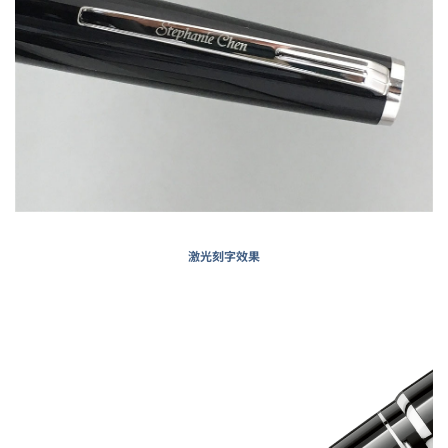
激光刻字效果