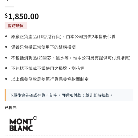
1,850.00
$
原廠正貨產品(非香港行貨)，由本公司提供2年售後保養
保養只包括正常使用下的結構損壞
不包括消耗品(如筆芯、墨水等，惟本公司另有提供可付費購買)
不包括不慎或不當使用之損壞、刮花等
以上保養條款是參照行貨保養條款而制定
下單後會先確認存貨／刻字，再通知付款；並非即時扣款。
已售完