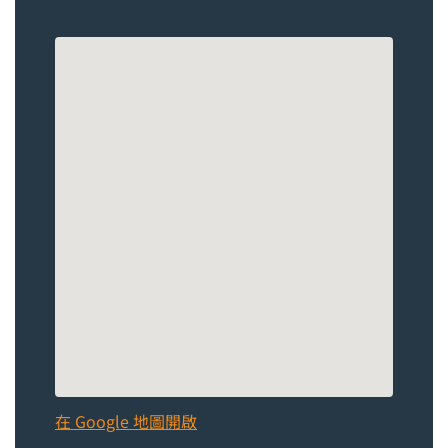
在 Google 地圖開啟