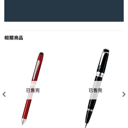
相關商品
已售完
已售完