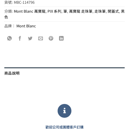
貨號:
MBC-114796
分類:
Mont Blanc 萬寶龍
,
PIX 系列
,
筆
,
萬寶龍 走珠筆
,
走珠筆
,
開蓋式
,
黑
色
品牌：
Mont Blanc
商品說明
歡迎公司或團體客戶訂購