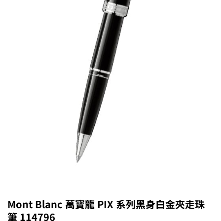
Mont Blanc 萬寶龍 PIX 系列黑身白金夾走珠
筆 114796