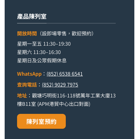
產品陳列室
開放時間
（設即場零售，歡迎預約）
星期一至五 11:30–19:30
星期六 11:30–16:30
星期日及公眾假期休息
WhatsApp
：
(852) 6538 6541
查詢電話
：
(852) 9029 7975
地址
：觀塘巧明街116-118號萬年工業大廈13
樓B11室 (APM港貿中心出口對面)
陳列室預約