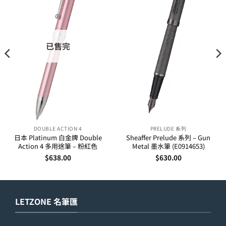
已售完
DOUBLE ACTION 4
PRELUDE 系列
日本 Platinum 白金牌 Double
Sheaffer Prelude 系列 – Gun
Action 4 多用途筆 – 粉紅色
Metal 墨水筆 (E0914653)
$
638.00
$
630.00
LETZONE 名筆匯