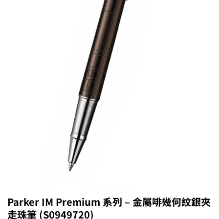
Parker IM Premium 系列 – 金屬啡幾何紋銀夾
走珠筆 (S0949720)