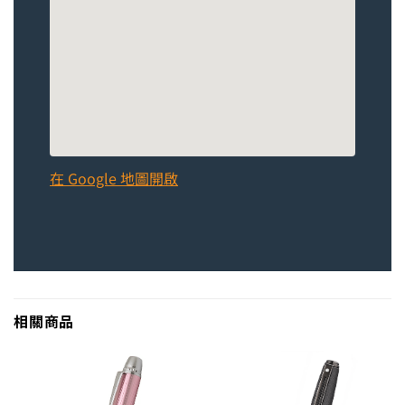
在 Google 地圖開啟
相關商品