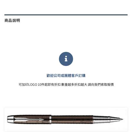
商品說明
歡迎公司或團體客戶訂購
可加印LOGO 10件起即有折扣 數量越多折扣越大 請向我們索取報價