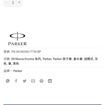
貨號:
PN-IM-MONO-TTM-BP
分類:
IM Monochrome 系列
,
Parker
,
Parker 原子筆
,
墨水筆
,
扭開式
,
灰
色
,
筆
,
黑色
品牌：
Parker