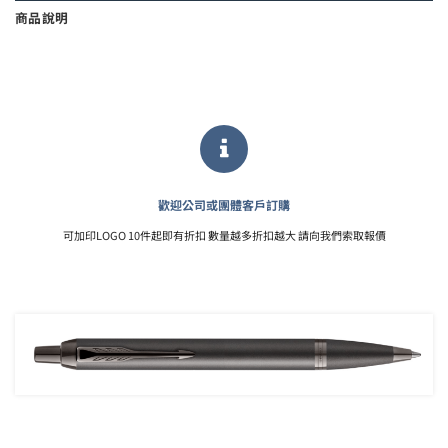
商品說明
歡迎公司或團體客戶訂購
可加印LOGO 10件起即有折扣 數量越多折扣越大 請向我們索取報價