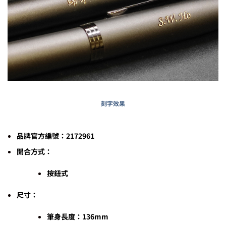
刻字效果
品牌官方編號：2172961
開合方式：
按鈕式
尺寸：
筆身長度：136mm