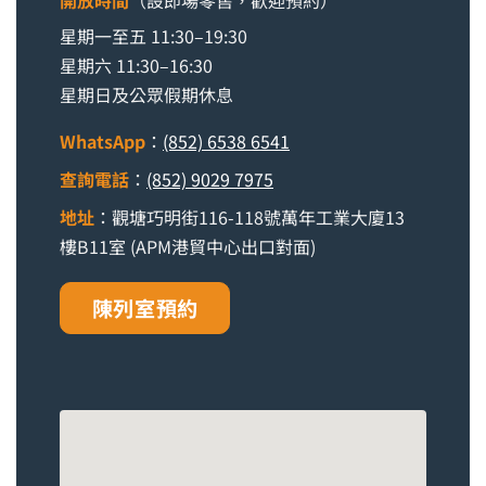
星期一至五 11:30–19:30
星期六 11:30–16:30
星期日及公眾假期休息
WhatsApp
：
(852) 6538 6541
查詢電話
：
(852) 9029 7975
地址
：觀塘巧明街116-118號萬年工業大廈13
樓B11室 (APM港貿中心出口對面)
陳列室預約