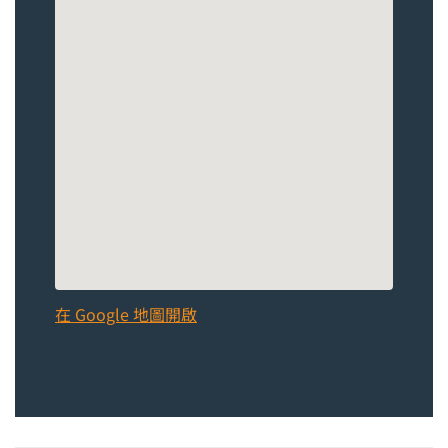
在 Google 地圖開啟