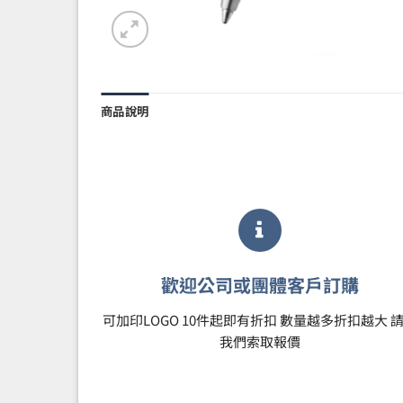
商品說明
歡迎公司或團體客戶訂購
可加印LOGO 10件起即有折扣 數量越多折扣越大 
我們索取報價