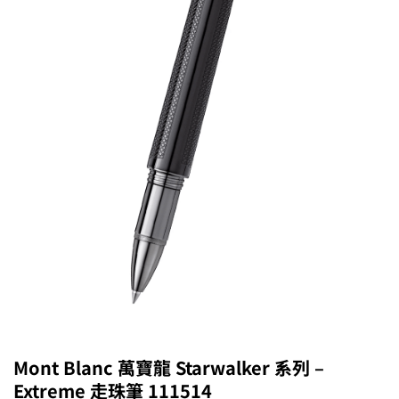
Mont Blanc 萬寶龍 Starwalker 系列 –
Extreme 走珠筆 111514