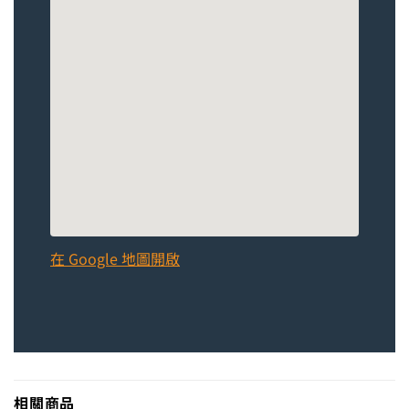
在 Google 地圖開啟
相關商品