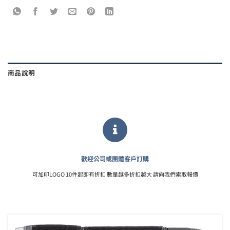
商品說明
歡迎公司或團體客戶訂購
可加印LOGO 10件起即有折扣 數量越多折扣越大 請向我們索取報價