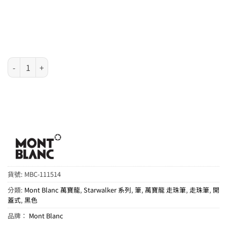
Mont Blanc 萬寶龍 Starwalker 系列 - Extreme 走珠筆 111514 數量
貨號:
MBC-111514
分類:
Mont Blanc 萬寶龍
,
Starwalker 系列
,
筆
,
萬寶龍 走珠筆
,
走珠筆
,
開
蓋式
,
黑色
品牌：
Mont Blanc