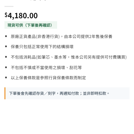
4,180.00
$
原廠正貨產品(非香港行貨)，由本公司提供2年售後保養
保養只包括正常使用下的結構損壞
不包括消耗品(如筆芯、墨水等，惟本公司另有提供可付費購買)
不包括不慎或不當使用之損壞、刮花等
以上保養條款是參照行貨保養條款而制定
下單後會先確認存貨／刻字，再通知付款；並非即時扣款。