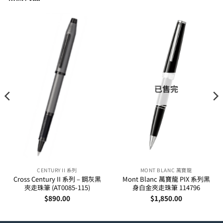
已售完
CENTURY II 系列
MONT BLANC 萬寶龍
Cross Century II 系列 – 鋼灰黑
Mont Blanc 萬寶龍 PIX 系列黑
夾走珠筆 (AT0085-115)
身白金夾走珠筆 114796
$
890.00
$
1,850.00