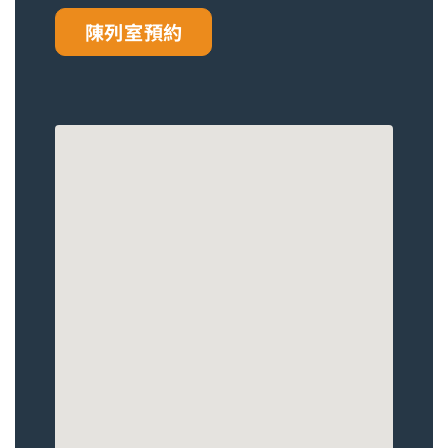
陳列室預約