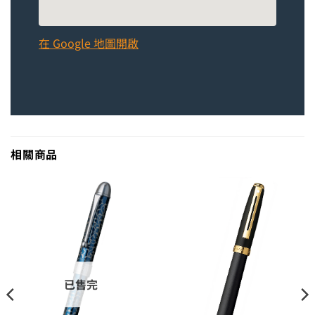
在 Google 地圖開啟
相關商品
已售完