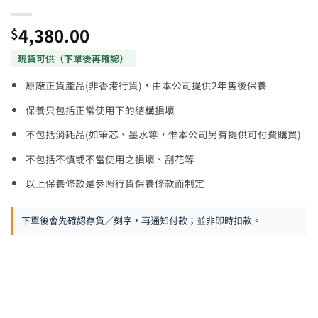
4,380.00
$
原廠正貨產品(非香港行貨)，由本公司提供2年售後保養
保養只包括正常使用下的結構損壞
不包括消耗品(如筆芯、墨水等，惟本公司另有提供可付費購買)
不包括不慎或不當使用之損壞、刮花等
以上保養條款是參照行貨保養條款而制定
下單後會先確認存貨／刻字，再通知付款；並非即時扣款。