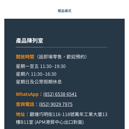
禮品樣式
產品陳列室
開放時間
（設即場零售，歡迎預約）
星期一至五 11:30–19:30
星期六 11:30–16:30
星期日及公眾假期休息
WhatsApp
：
(852) 6538 6541
查詢電話
：
(852) 9029 7975
地址
：觀塘巧明街116-118號萬年工業大廈13
樓B11室 (APM港貿中心出口對面)