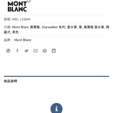
貨號:
MBC-118844
分類:
Mont Blanc 萬寶龍
,
Starwalker 系列
,
墨水筆
,
筆
,
萬寶龍 墨水筆
,
開
蓋式
,
黑色
品牌：
Mont Blanc
商品說明