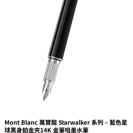
Mont Blanc 萬寶龍 Starwalker 系列 – 藍色星
球黑身鉑金夾14K 金筆咀墨水筆