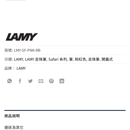
貨號:
LMY-SF-PNK-RB
分類:
LAMY
,
LAMY 走珠筆
,
Safari 系列
,
筆
,
粉紅色
,
走珠筆
,
開蓋式
品牌：
LAMY
商品說明
運送及其它