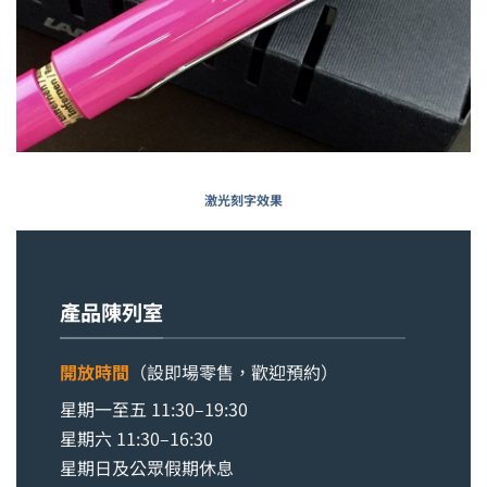
激光刻字效果
產品陳列室
開放時間
（設即場零售，歡迎預約）
星期一至五 11:30–19:30
星期六 11:30–16:30
星期日及公眾假期休息