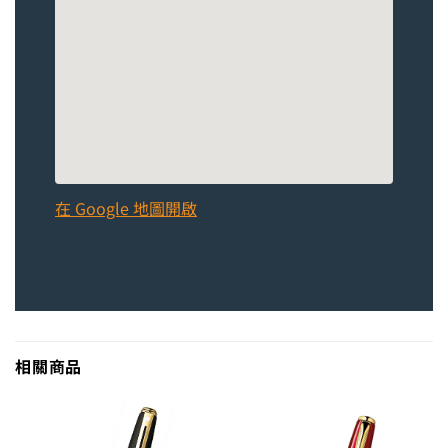
在 Google 地圖開啟
相關商品