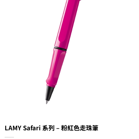
LAMY Safari 系列 – 粉紅色走珠筆