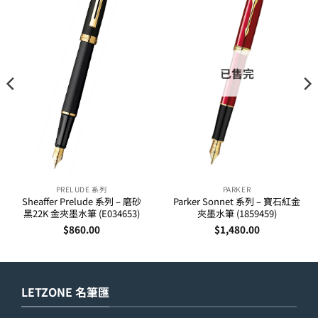
已售完
PRELUDE 系列
PARKER
Sheaffer Prelude 系列 – 磨砂
Parker Sonnet 系列 – 寶石紅金
黑22K 金夾墨水筆 (E034653)
夾墨水筆 (1859459)
$
860.00
$
1,480.00
LETZONE 名筆匯