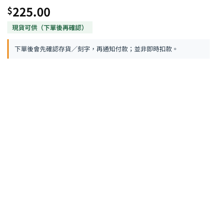
225.00
$
下單後會先確認存貨／刻字，再通知付款；並非即時扣款。