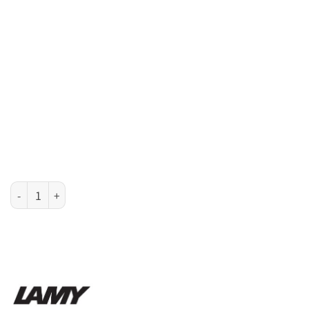
LAMY Safari 系列 - 藍色墨水筆 數量