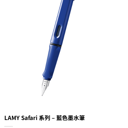
LAMY Safari 系列 – 藍色墨水筆