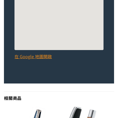
在 Google 地圖開啟
相關商品