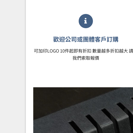
歡迎公司或團體客戶訂購
可加印LOGO 10件起即有折扣 數量越多折扣越大 
我們索取報價