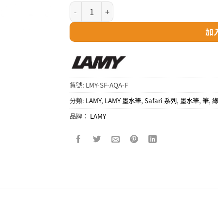
LAMY Safari 系列 - 2020 年特別版海水藍墨
加
貨號:
LMY-SF-AQA-F
分類:
LAMY
,
LAMY 墨水筆
,
Safari 系列
,
墨水筆
,
筆
,
品牌：
LAMY