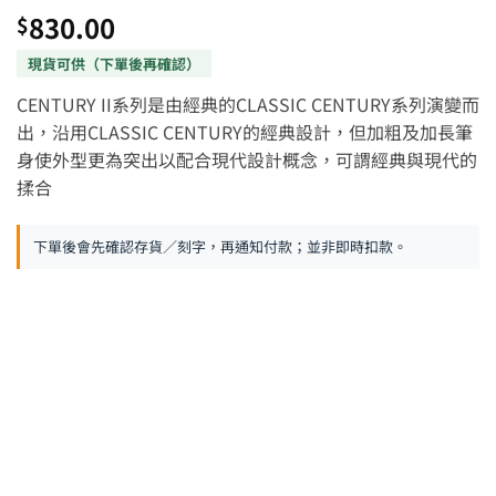
830.00
$
CENTURY II系列是由經典的CLASSIC CENTURY系列演變而
出，沿用CLASSIC CENTURY的經典設計，但加粗及加長筆
身使外型更為突出以配合現代設計概念，可謂經典與現代的
揉合
下單後會先確認存貨／刻字，再通知付款；並非即時扣款。