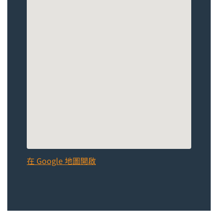
在 Google 地圖開啟