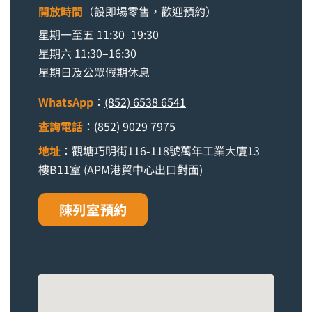
開放時間
（設即場零售，歡迎預約）
星期一至五 11:30–19:30
星期六 11:30–16:30
星期日及公眾假期休息
WhatsApp
：
(852) 6538 6541
查詢電話
：
(852) 9029 7975
地址
：觀塘巧明街116-118號萬年工業大廈13
樓B11室 (APM港貿中心出口對面)
陳列室預約