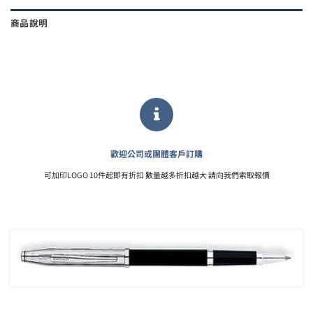
商品說明
歡迎公司或團體客戶訂購
可加印LOGO 10件起即有折扣 數量越多折扣越大 請向我們索取報價