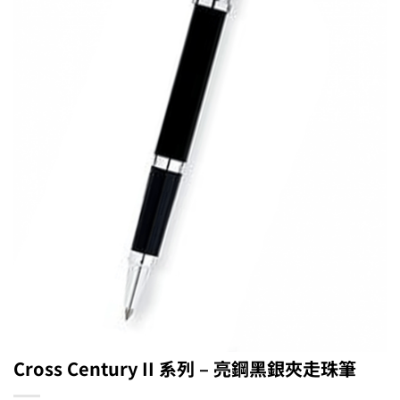
Cross Century II 系列 – 亮鋼黑銀夾走珠筆