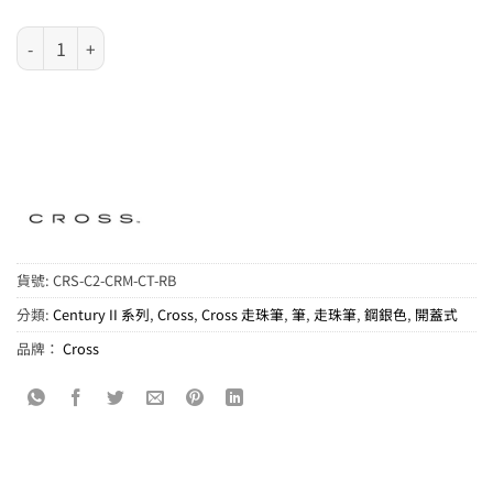
Cross Century II 系列 - 亮鋼黑銀夾走珠筆 數量
貨號:
CRS-C2-CRM-CT-RB
分類:
Century II 系列
,
Cross
,
Cross 走珠筆
,
筆
,
走珠筆
,
鋼銀色
,
開蓋式
品牌：
Cross