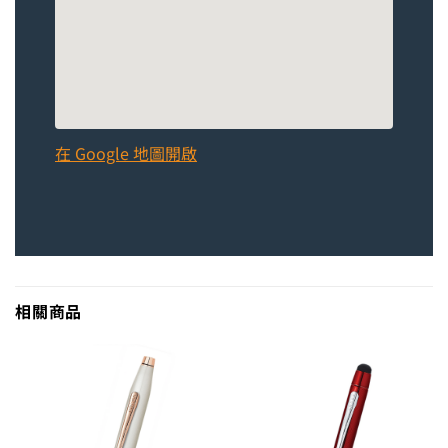
在 Google 地圖開啟
相關商品