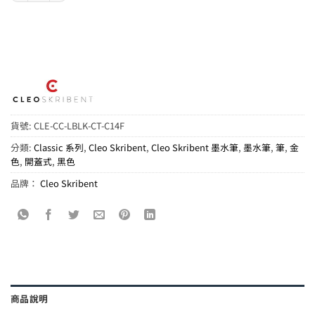
貨號:
CLE-CC-LBLK-CT-C14F
分類:
Classic 系列
,
Cleo Skribent
,
Cleo Skribent 墨水筆
,
墨水筆
,
筆
,
金
色
,
開蓋式
,
黑色
品牌：
Cleo Skribent
商品說明