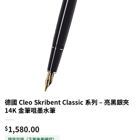
德國 Cleo Skribent Classic 系列 – 亮黑銀夾
14K 金筆咀墨水筆
1,580.00
$