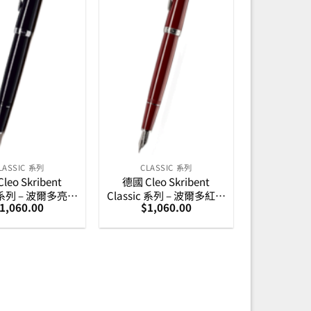
LASSIC 系列
CLASSIC 系列
leo Skribent
德國 Cleo Skribent
c 系列 – 波爾多亮黑
Classic 系列 – 波爾多紅銀
1,060.00
$
1,060.00
 (24100-02)
夾墨水筆 (24093-95)