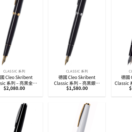
CLASSIC 系列
CLASSIC 系列
C
國 Cleo Skribent
德國 Cleo Skribent
德國 C
ssic 系列 – 亮黑金夾
Classic 系列 – 亮黑銀夾
Classi
$
2,080.00
$
1,580.00
$
14K 金筆咀墨水筆
14K 金筆咀墨水筆
銀夾墨水筆