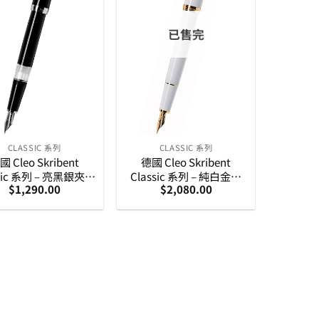
已售完
CLASSIC 系列
CLASSIC 系列
國 Cleo Skribent
德國 Cleo Skribent
ssic 系列 – 亮黑銀夾筆
Classic 系列 – 純白金夾
$
1,290.00
$
2,080.00
墨水筆 (24000-02)
14K 金筆嘴 墨水筆
(24150)