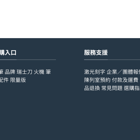
購入口
服務支援
筆
品牌
瑞士刀
火機
筆
激光刻字
企業／團體報
配件
限量版
陳列室預約
付款及運費
品退換
常見問題
選購指